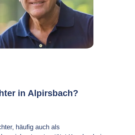
hter in Alpirsbach?
hter, häufig auch als