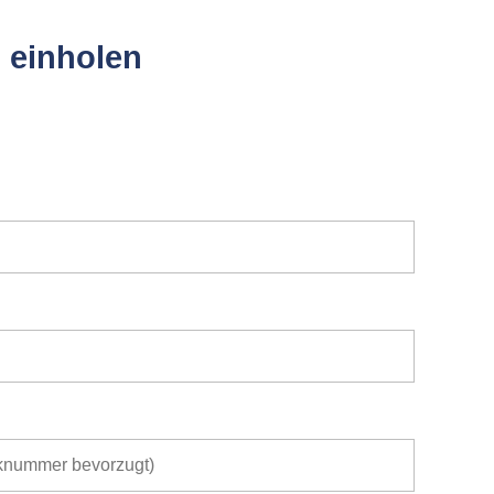
 einholen