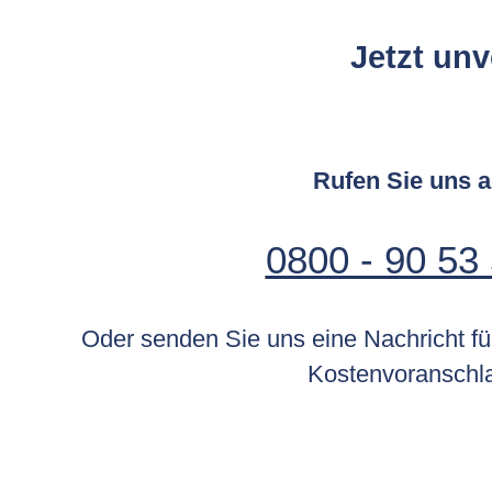
Jetzt un
Rufen Sie uns 
0800 - 90 53
Oder senden Sie uns eine Nachricht fü
Kostenvoranschl