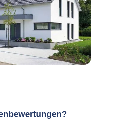
lienbewertungen?