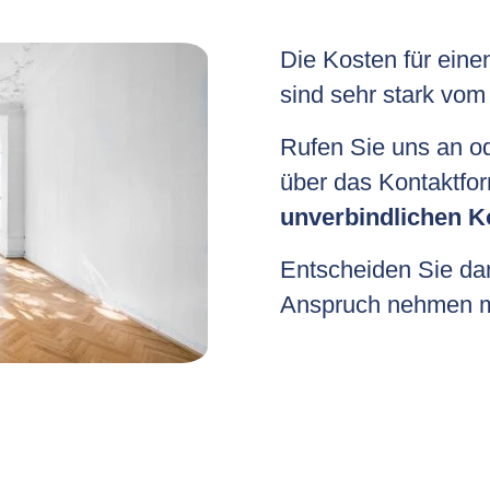
Die Kosten für eine
sind sehr stark vom 
Rufen Sie uns an o
über das Kontaktfor
unverbindlichen K
Entscheiden Sie dan
Anspruch nehmen m