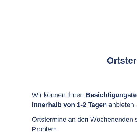
Ortster
Wir können Ihnen
Besichtigungste
innerhalb von 1-2 Tagen
anbieten.
Ortstermine an den Wochenenden si
Problem.