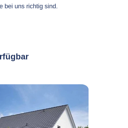
e bei uns richtig sind.
erfügbar