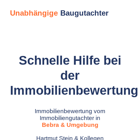
Unabhängige
Baugutachter
Schnelle Hilfe bei
der
Immobilienbewertung
Immobilienbewertung vom
Immobiliengutachter in
Bebra & Umgebung
Hartmut Stein & Kollegen