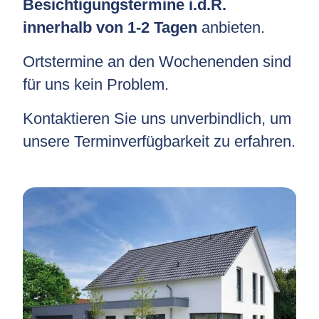
Besichtigungstermine i.d.R.
innerhalb von 1-2 Tagen
anbieten.
Ortstermine an den Wochenenden sind
für uns kein Problem.
Kontaktieren Sie uns unverbindlich, um
unsere Terminverfügbarkeit zu erfahren.