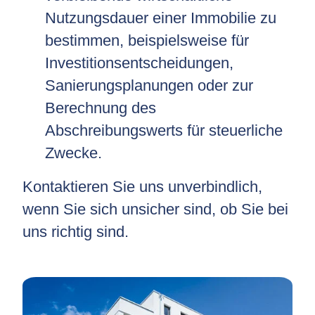
Nutzungsdauer einer Immobilie zu
bestimmen, beispielsweise für
Investitionsentscheidungen,
Sanierungsplanungen oder zur
Berechnung des
Abschreibungswerts für steuerliche
Zwecke.
Kontaktieren Sie uns unverbindlich,
wenn Sie sich unsicher sind, ob Sie bei
uns richtig sind.