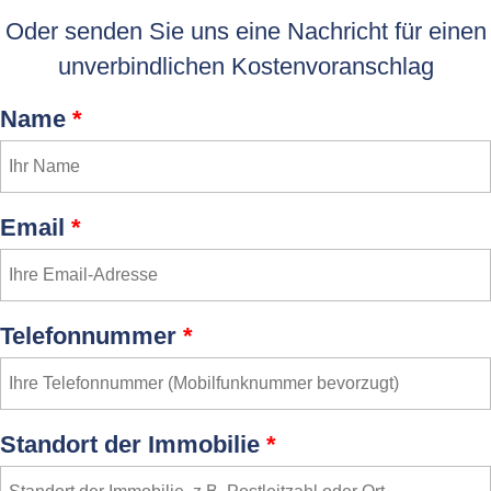
Oder senden Sie uns eine Nachricht für einen
unverbindlichen Kostenvoranschlag
Name
*
Email
*
Telefonnummer
*
Standort der Immobilie
*