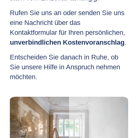
Rufen Sie uns an oder senden Sie uns
eine Nachricht über das
Kontaktformular für Ihren persönlichen,
unverbindlichen Kostenvoranschlag
.
Entscheiden Sie danach in Ruhe, ob
Sie unsere Hilfe in Anspruch nehmen
möchten.