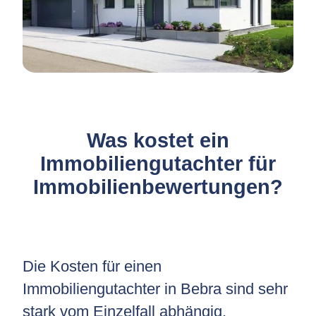
Was kostet ein
Immobiliengutachter für
Immobilienbewertungen?
Die Kosten für einen
Immobiliengutachter in Bebra sind sehr
stark vom Einzelfall abhängig.