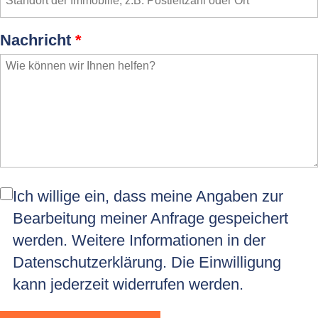
Nachricht
*
Ich willige ein, dass meine Angaben zur
Bearbeitung meiner Anfrage gespeichert
werden. Weitere Informationen in der
Datenschutzerklärung
. Die Einwilligung
kann jederzeit widerrufen werden.