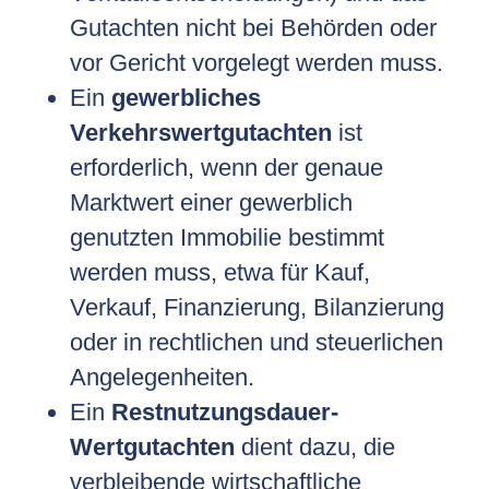
Gutachten nicht bei Behörden oder
vor Gericht vorgelegt werden muss.
Ein
gewerbliches
Verkehrswertgutachten
ist
erforderlich, wenn der genaue
Marktwert einer gewerblich
genutzten Immobilie bestimmt
werden muss, etwa für Kauf,
Verkauf, Finanzierung, Bilanzierung
oder in rechtlichen und steuerlichen
Angelegenheiten.
Ein
Restnutzungsdauer-
Wertgutachten
dient dazu, die
verbleibende wirtschaftliche