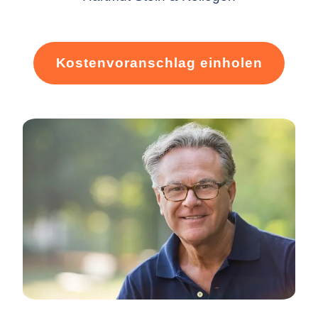
Kostenvoranschlag einholen