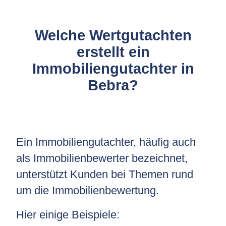
Welche Wertgutachten
erstellt ein
Immobiliengutachter in
Bebra?
Ein Immobiliengutachter, häufig auch
als Immobilienbewerter bezeichnet,
unterstützt Kunden bei Themen rund
um die Immobilienbewertung.
Hier einige Beispiele: