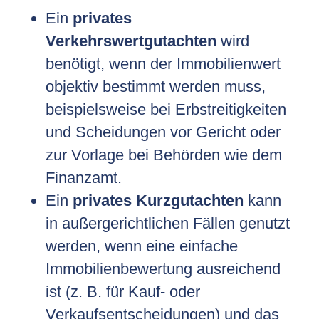
Ein
privates
Verkehrswertgutachten
wird
benötigt, wenn der Immobilienwert
objektiv bestimmt werden muss,
beispielsweise bei Erbstreitigkeiten
und Scheidungen vor Gericht oder
zur Vorlage bei Behörden wie dem
Finanzamt.
Ein
privates Kurzgutachten
kann
in außergerichtlichen Fällen genutzt
werden, wenn eine einfache
Immobilienbewertung ausreichend
ist (z. B. für Kauf- oder
Verkaufsentscheidungen) und das