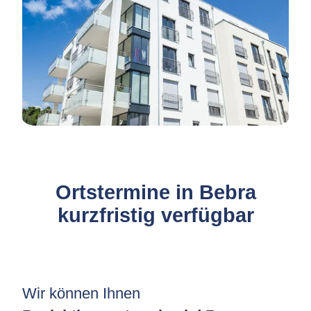
Ortstermine in Bebra
kurzfristig verfügbar
Wir können Ihnen