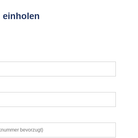
 einholen