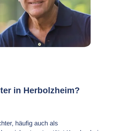
ter in Herbolzheim?
hter, häufig auch als