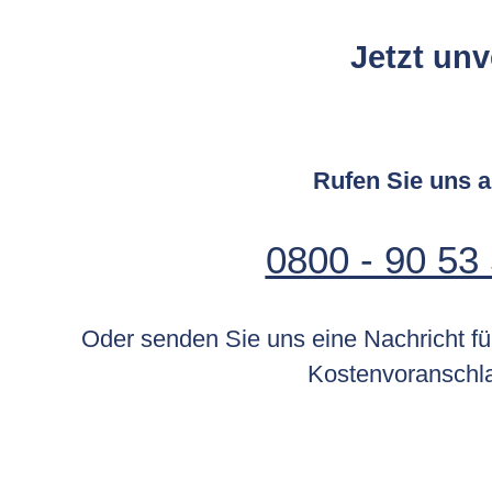
Jetzt un
Rufen Sie uns 
0800 - 90 53
Oder senden Sie uns eine Nachricht fü
Kostenvoranschl