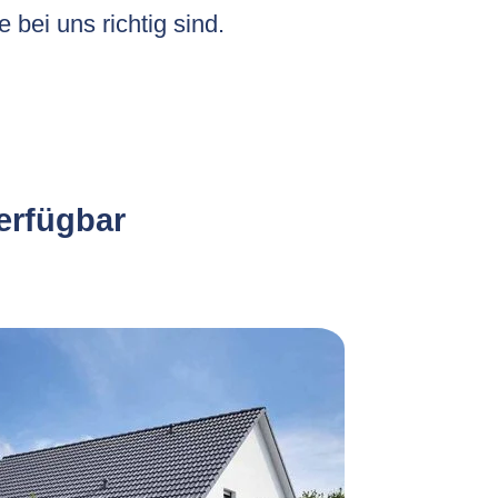
e bei uns richtig sind.
verfügbar