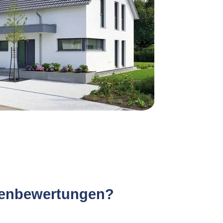
lienbewertungen?