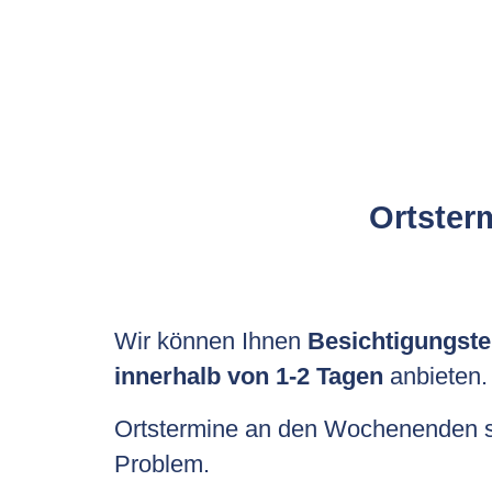
Ortsterm
Wir können Ihnen
Besichtigungste
innerhalb von 1-2 Tagen
anbieten.
Ortstermine an den Wochenenden si
Problem.