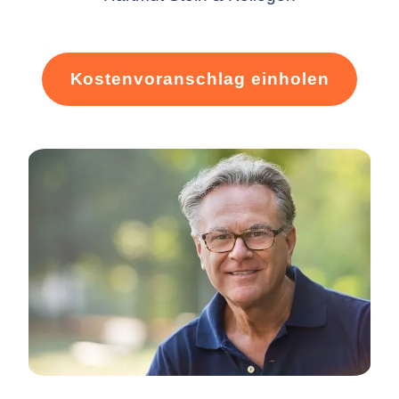
Kostenvoranschlag einholen