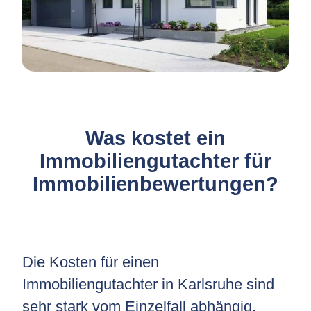
Was kostet ein
Immobiliengutachter für
Immobilienbewertungen?
Die Kosten für einen
Immobiliengutachter in Karlsruhe sind
sehr stark vom Einzelfall abhängig.