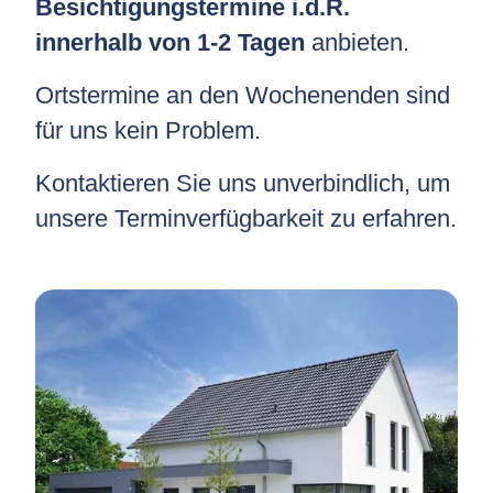
Besichtigungstermine i.d.R.
innerhalb von 1-2 Tagen
anbieten.
Ortstermine an den Wochenenden sind
für uns kein Problem.
Kontaktieren Sie uns unverbindlich, um
unsere Terminverfügbarkeit zu erfahren.