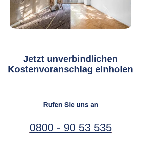
Jetzt unverbindlichen
Kostenvoranschlag einholen
Rufen Sie uns an
0800 - 90 53 535