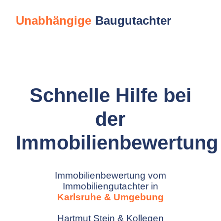
Unabhängige
Baugutachter
Schnelle Hilfe bei
der
Immobilienbewertung
Immobilienbewertung vom
Immobiliengutachter in
Karlsruhe & Umgebung
Hartmut Stein & Kollegen