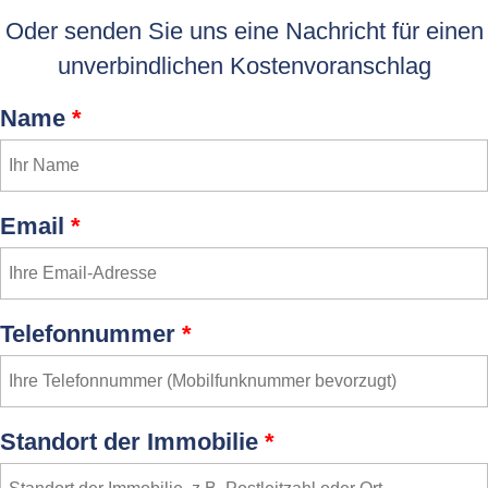
Oder senden Sie uns eine Nachricht für einen
unverbindlichen Kostenvoranschlag
Name
*
Email
*
Telefonnummer
*
Standort der Immobilie
*