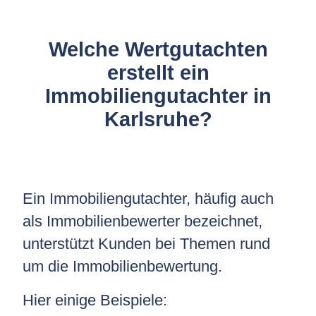
Welche Wertgutachten
erstellt ein
Immobiliengutachter in
Karlsruhe?
Ein Immobiliengutachter, häufig auch
als Immobilienbewerter bezeichnet,
unterstützt Kunden bei Themen rund
um die Immobilienbewertung.
Hier einige Beispiele: