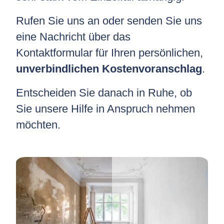
Rufen Sie uns an oder senden Sie uns
eine Nachricht über das
Kontaktformular für Ihren persönlichen,
unverbindlichen Kostenvoranschlag
.
Entscheiden Sie danach in Ruhe, ob
Sie unsere Hilfe in Anspruch nehmen
möchten.