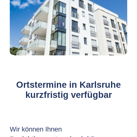
Ortstermine in Karlsruhe
kurzfristig verfügbar
Wir können Ihnen