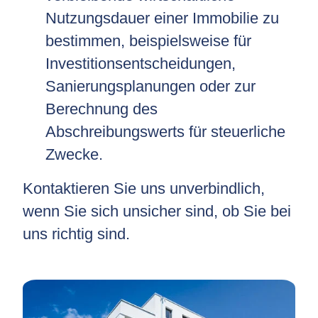
Nutzungsdauer einer Immobilie zu
bestimmen, beispielsweise für
Investitionsentscheidungen,
Sanierungsplanungen oder zur
Berechnung des
Abschreibungswerts für steuerliche
Zwecke.
Kontaktieren Sie uns unverbindlich,
wenn Sie sich unsicher sind, ob Sie bei
uns richtig sind.