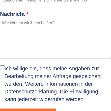
Nachricht
*
Ich willige ein, dass meine Angaben zur
Bearbeitung meiner Anfrage gespeichert
werden. Weitere Informationen in der
Datenschutzerklärung
. Die Einwilligung
kann jederzeit widerrufen werden.