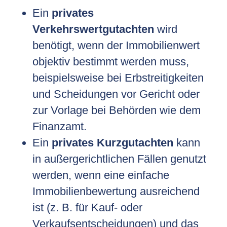
Ein
privates
Verkehrswertgutachten
wird
benötigt, wenn der Immobilienwert
objektiv bestimmt werden muss,
beispielsweise bei Erbstreitigkeiten
und Scheidungen vor Gericht oder
zur Vorlage bei Behörden wie dem
Finanzamt.
Ein
privates Kurzgutachten
kann
in außergerichtlichen Fällen genutzt
werden, wenn eine einfache
Immobilienbewertung ausreichend
ist (z. B. für Kauf- oder
Verkaufsentscheidungen) und das