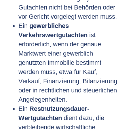
Gutachten nicht bei Behörden oder
vor Gericht vorgelegt werden muss.
Ein
gewerbliches
Verkehrswertgutachten
ist
erforderlich, wenn der genaue
Marktwert einer gewerblich
genutzten Immobilie bestimmt
werden muss, etwa für Kauf,
Verkauf, Finanzierung, Bilanzierung
oder in rechtlichen und steuerlichen
Angelegenheiten.
Ein
Restnutzungsdauer-
Wertgutachten
dient dazu, die
verbleibende wirtschaftliche