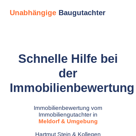
Unabhängige
Baugutachter
Schnelle Hilfe bei
der
Immobilienbewertung
Immobilienbewertung vom
Immobiliengutachter in
Meldorf & Umgebung
Hartmut Stein & Kollegen