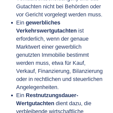
Gutachten nicht bei Behörden oder
vor Gericht vorgelegt werden muss.
Ein
gewerbliches
Verkehrswertgutachten
ist
erforderlich, wenn der genaue
Marktwert einer gewerblich
genutzten Immobilie bestimmt
werden muss, etwa für Kauf,
Verkauf, Finanzierung, Bilanzierung
oder in rechtlichen und steuerlichen
Angelegenheiten.
Ein
Restnutzungsdauer-
Wertgutachten
dient dazu, die
verbleibende wirtschaftliche