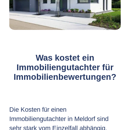
Was kostet ein
Immobiliengutachter für
Immobilienbewertungen?
Die Kosten für einen
Immobiliengutachter in Meldorf sind
sehr stark vom Einzelfall abhängig.