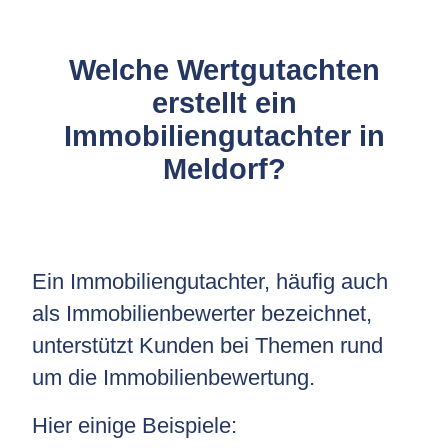
Welche Wertgutachten
erstellt ein
Immobiliengutachter in
Meldorf?
Ein Immobiliengutachter, häufig auch
als Immobilienbewerter bezeichnet,
unterstützt Kunden bei Themen rund
um die Immobilienbewertung.
Hier einige Beispiele: