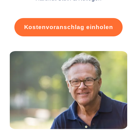
Kostenvoranschlag einholen