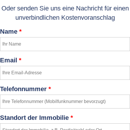
Oder senden Sie uns eine Nachricht für einen
unverbindlichen Kostenvoranschlag
Name
*
Email
*
Telefonnummer
*
Standort der Immobilie
*