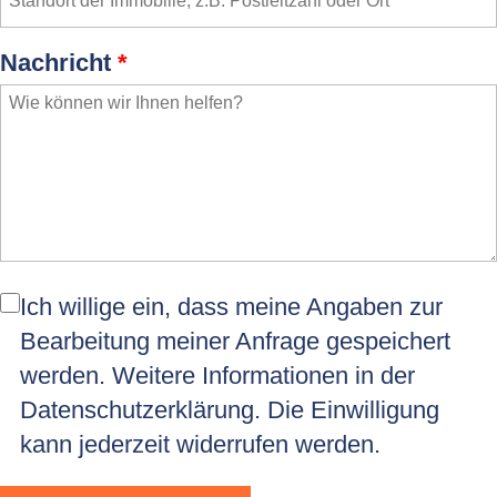
Nachricht
*
Ich willige ein, dass meine Angaben zur
Bearbeitung meiner Anfrage gespeichert
werden. Weitere Informationen in der
Datenschutzerklärung
. Die Einwilligung
kann jederzeit widerrufen werden.