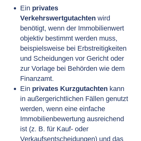
Ein
privates
Verkehrswertgutachten
wird
benötigt, wenn der Immobilienwert
objektiv bestimmt werden muss,
beispielsweise bei Erbstreitigkeiten
und Scheidungen vor Gericht oder
zur Vorlage bei Behörden wie dem
Finanzamt.
Ein
privates Kurzgutachten
kann
in außergerichtlichen Fällen genutzt
werden, wenn eine einfache
Immobilienbewertung ausreichend
ist (z. B. für Kauf- oder
Verkaufsentscheidungen) und das