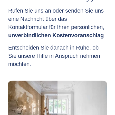
Rufen Sie uns an oder senden Sie uns
eine Nachricht über das
Kontaktformular für Ihren persönlichen,
unverbindlichen Kostenvoranschlag
.
Entscheiden Sie danach in Ruhe, ob
Sie unsere Hilfe in Anspruch nehmen
möchten.