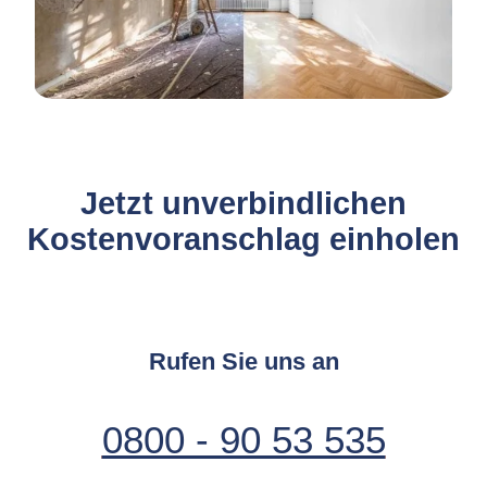
Jetzt unverbindlichen
Kostenvoranschlag einholen
Rufen Sie uns an
0800 - 90 53 535