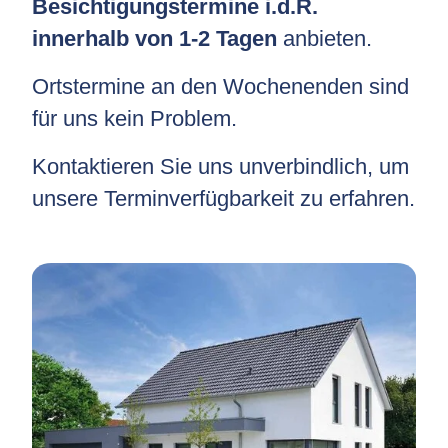
Besichtigungstermine i.d.R.
innerhalb von 1-2 Tagen
anbieten.
Ortstermine an den Wochenenden sind
für uns kein Problem.
Kontaktieren Sie uns unverbindlich, um
unsere Terminverfügbarkeit zu erfahren.