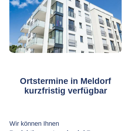
Ortstermine in Meldorf
kurzfristig verfügbar
Wir können Ihnen