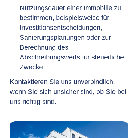
Nutzungsdauer einer Immobilie zu
bestimmen, beispielsweise für
Investitionsentscheidungen,
Sanierungsplanungen oder zur
Berechnung des
Abschreibungswerts für steuerliche
Zwecke.
Kontaktieren Sie uns unverbindlich,
wenn Sie sich unsicher sind, ob Sie bei
uns richtig sind.